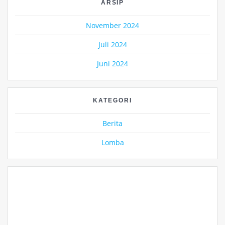
ARSIP
November 2024
Juli 2024
Juni 2024
KATEGORI
Berita
Lomba