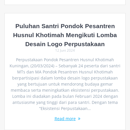
Puluhan Santri Pondok Pesantren
Husnul Khotimah Mengikuti Lomba
Desain Logo Perpustakaan
12 Juni 2024
Perpustakaan Pondok Pesantren Husnul Khotimah
Kuningan, (20/03/2024) – Sebanyak 24 peserta dari santri
MTs dan MA Pondok Pesantren Husnul Khotimah
berpartisipasi dalam lomba desain logo perpustakaan
yang bertujuan untuk mendorong budaya gemar
membaca serta meningkatkan eksistensi perpustakaan.
Lomba ini diadakan pada bulan Februari 2024 dengan
antusiasme yang tinggi dari para santri. Dengan tema
“Eksistensi Perpustakaan…
Read more