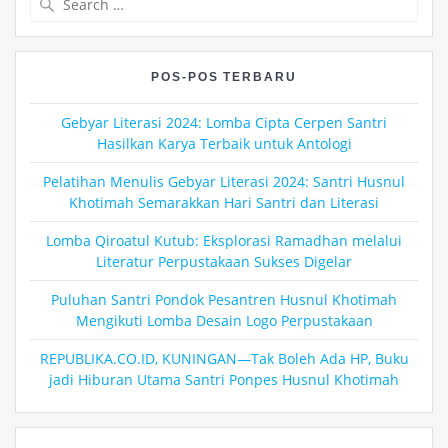
for:
POS-POS TERBARU
Gebyar Literasi 2024: Lomba Cipta Cerpen Santri
Hasilkan Karya Terbaik untuk Antologi
Pelatihan Menulis Gebyar Literasi 2024: Santri Husnul
Khotimah Semarakkan Hari Santri dan Literasi
Lomba Qiroatul Kutub: Eksplorasi Ramadhan melalui
Literatur Perpustakaan Sukses Digelar
Puluhan Santri Pondok Pesantren Husnul Khotimah
Mengikuti Lomba Desain Logo Perpustakaan
REPUBLIKA.CO.ID, KUNINGAN—Tak Boleh Ada HP, Buku
jadi Hiburan Utama Santri Ponpes Husnul Khotimah