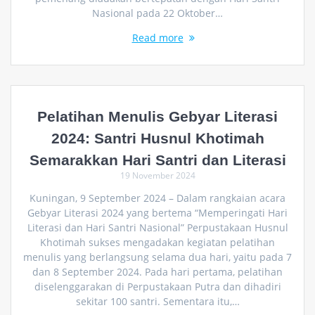
Nasional pada 22 Oktober…
Read more
Pelatihan Menulis Gebyar Literasi
2024: Santri Husnul Khotimah
Semarakkan Hari Santri dan Literasi
19 November 2024
Kuningan, 9 September 2024 – Dalam rangkaian acara
Gebyar Literasi 2024 yang bertema “Memperingati Hari
Literasi dan Hari Santri Nasional” Perpustakaan Husnul
Khotimah sukses mengadakan kegiatan pelatihan
menulis yang berlangsung selama dua hari, yaitu pada 7
dan 8 September 2024. Pada hari pertama, pelatihan
diselenggarakan di Perpustakaan Putra dan dihadiri
sekitar 100 santri. Sementara itu,…