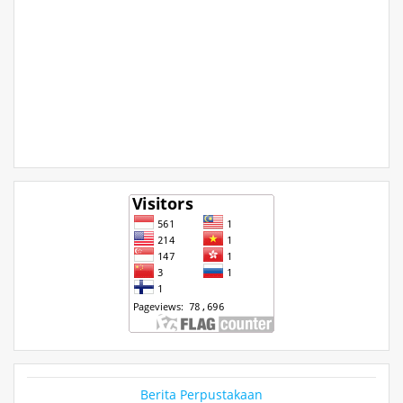
Berita Perpustakaan