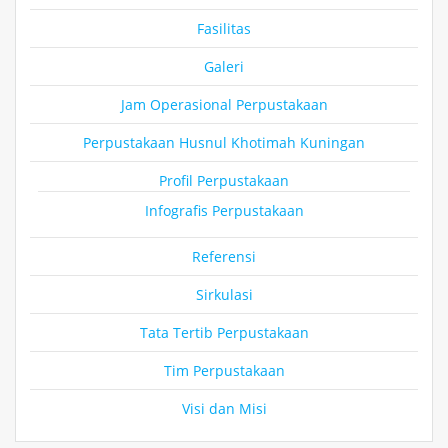
Fasilitas
Galeri
Jam Operasional Perpustakaan
Perpustakaan Husnul Khotimah Kuningan
Profil Perpustakaan
Infografis Perpustakaan
Referensi
Sirkulasi
Tata Tertib Perpustakaan
Tim Perpustakaan
Visi dan Misi