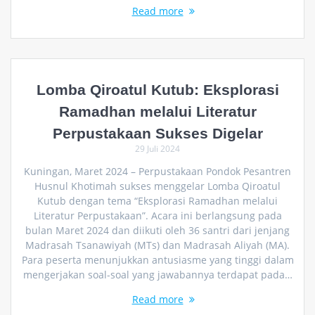
Read more
Lomba Qiroatul Kutub: Eksplorasi
Ramadhan melalui Literatur
Perpustakaan Sukses Digelar
29 Juli 2024
Kuningan, Maret 2024 – Perpustakaan Pondok Pesantren
Husnul Khotimah sukses menggelar Lomba Qiroatul
Kutub dengan tema “Eksplorasi Ramadhan melalui
Literatur Perpustakaan”. Acara ini berlangsung pada
bulan Maret 2024 dan diikuti oleh 36 santri dari jenjang
Madrasah Tsanawiyah (MTs) dan Madrasah Aliyah (MA).
Para peserta menunjukkan antusiasme yang tinggi dalam
mengerjakan soal-soal yang jawabannya terdapat pada…
Read more